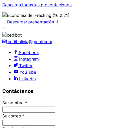
Descarga todas las presentaciones
Descargar presentación
cedibolivia@gmail.com
Facebook
Instagram
Twitter
YouTube
LinkedIn
Contáctanos
Su nombre
*
Su correo
*