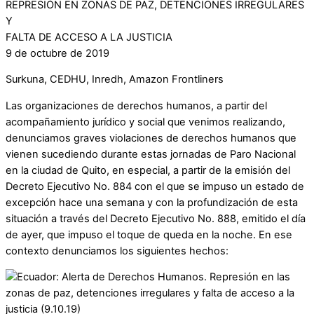
REPRESIÓN EN ZONAS DE PAZ, DETENCIONES IRREGULARES
Y
FALTA DE ACCESO A LA JUSTICIA
9 de octubre de 2019
Surkuna, CEDHU, Inredh, Amazon Frontliners
Las organizaciones de derechos humanos, a partir del
acompañamiento jurídico y social que venimos realizando,
denunciamos graves violaciones de derechos humanos que
vienen sucediendo durante estas jornadas de Paro Nacional
en la ciudad de Quito, en especial, a partir de la emisión del
Decreto Ejecutivo No. 884 con el que se impuso un estado de
excepción hace una semana y con la profundización de esta
situación a través del Decreto Ejecutivo No. 888, emitido el día
de ayer, que impuso el toque de queda en la noche. En ese
contexto denunciamos los siguientes hechos: