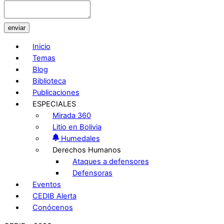
enviar
Inicio
Temas
Blog
Biblioteca
Publicaciones
ESPECIALES
Mirada 360
Litio en Bolivia
Humedales
Derechos Humanos
Ataques a defensores
Defensoras
Eventos
CEDIB Alerta
Conócenos