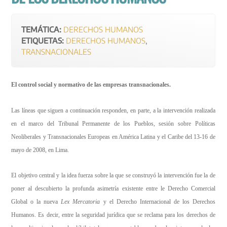
TEMÁTICA:
DERECHOS HUMANOS
ETIQUETAS:
DERECHOS HUMANOS
,
TRANSNACIONALES
El control social y normativo de las empresas transnacionales.
Las líneas que siguen a continuación responden, en parte, a la intervención realizada
en el marco del Tribunal Permanente de los Pueblos, sesión sobre Políticas
Neoliberales y Transnacionales Europeas en América Latina y el Caribe del 13-16 de
mayo de 2008, en Lima.
El objetivo central y la idea fuerza sobre la que se construyó la intervención fue la de
poner al descubierto la profunda asimetría existente entre le Derecho Comercial
Global o la nueva
Lex Mercatoria
y el Derecho Internacional de los Derechos
Humanos. Es decir, entre la seguridad jurídica que se reclama para los derechos de