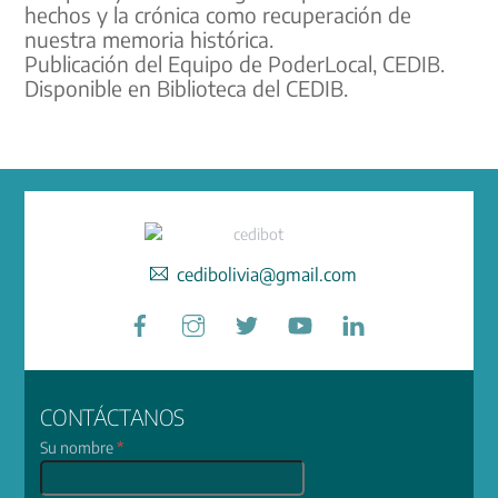
hechos y la crónica como recuperación de
nuestra memoria histórica.
Publicación del Equipo de PoderLocal, CEDIB.
Disponible en Biblioteca del CEDIB.
cedibolivia@gmail.com
Facebook
Instagram
Twitter
YouTube
LinkedIn
CONTÁCTANOS
Su nombre
*