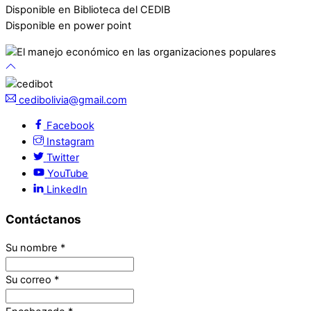
Disponible en Biblioteca del CEDIB
Disponible en power point
cedibolivia@gmail.com
Facebook
Instagram
Twitter
YouTube
LinkedIn
Contáctanos
Su nombre
*
Su correo
*