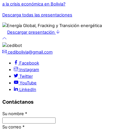
a la crisis económica en Bolivia?
Descarga todas las presentaciones
Descargar presentación
cedibolivia@gmail.com
Facebook
Instagram
Twitter
YouTube
LinkedIn
Contáctanos
Su nombre
*
Su correo
*