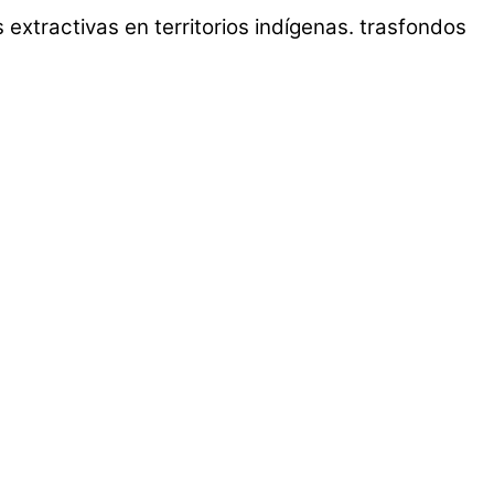
extractivas en territorios indígenas. trasfondos