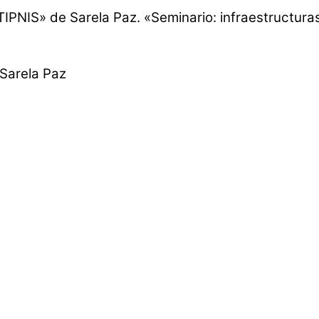
IPNIS» de Sarela Paz. «Seminario: infraestructuras 