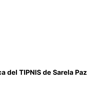
a del TIPNIS de Sarela Paz