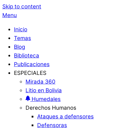
Skip to content
Menu
Inicio
Temas
Blog
Biblioteca
Publicaciones
ESPECIALES
Mirada 360
Litio en Bolivia
Humedales
Derechos Humanos
Ataques a defensores
Defensoras