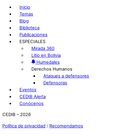
Inicio
Temas
Blog
Biblioteca
Publicaciones
ESPECIALES
Mirada 360
Litio en Bolivia
Humedales
Derechos Humanos
Ataques a defensores
Defensoras
Eventos
CEDIB Alerta
Conócenos
CEDIB – 2026
Política de privacidad
/
Recomendamos