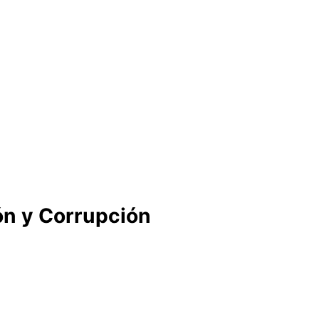
ón y Corrupción