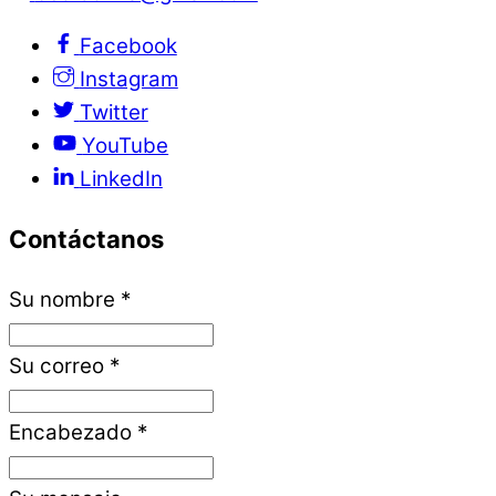
Facebook
Instagram
Twitter
YouTube
LinkedIn
Contáctanos
Su nombre
*
Su correo
*
Encabezado
*