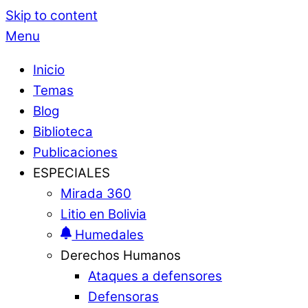
Skip to content
Menu
Inicio
Temas
Blog
Biblioteca
Publicaciones
ESPECIALES
Mirada 360
Litio en Bolivia
Humedales
Derechos Humanos
Ataques a defensores
Defensoras