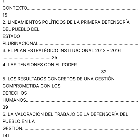
1.
CONTEXTO……………………………………………………………………………
15
2. LINEAMIENTOS POLÍTICOS DE LA PRIMERA DEFENSORÍA
DEL PUEBLO DEL
ESTADO
PLURINACIONAL………………………………………………………………………
3. EL PLAN ESTRATÉGICO INSTITUCIONAL 2012 – 2016
………………………………….25
4. LAS TENSIONES CON EL PODER
……………………………………………………………………..32
5. LOS RESULTADOS CONCRETOS DE UNA GESTIÓN
COMPROMETIDA CON LOS
DERECHOS
HUMANOS………………………………………………………………………………
39
6. LA VALORACIÓN DEL TRABAJO DE LA DEFENSORÍA DEL
PUEBLO EN LA
GESTIÓN…………………………………………………………………………………
141