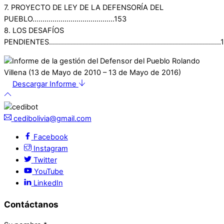
7. PROYECTO DE LEY DE LA DEFENSORÍA DEL
PUEBLO…………………………………..153
8. LOS DESAFÍOS
PENDIENTES…………………………………………………………………………..1
Descargar Informe
cedibolivia@gmail.com
Facebook
Instagram
Twitter
YouTube
LinkedIn
Contáctanos