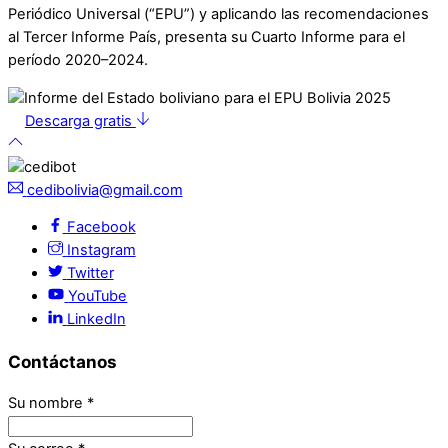
Periódico Universal (“EPU”) y aplicando las recomendaciones
al Tercer Informe País, presenta su Cuarto Informe para el
período 2020–2024.
Descarga gratis
cedibolivia@gmail.com
Facebook
Instagram
Twitter
YouTube
LinkedIn
Contáctanos
Su nombre
*