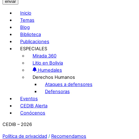
enviar
Inicio
Temas
Blog
Biblioteca
Publicaciones
ESPECIALES
Mirada 360
Litio en Bolivia
Humedales
Derechos Humanos
Ataques a defensores
Defensoras
Eventos
CEDIB Alerta
Conócenos
CEDIB – 2026
Política de privacidad
/
Recomendamos