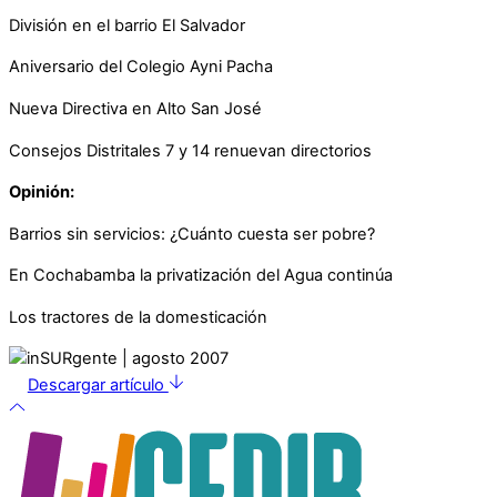
División en el barrio El Salvador
Aniversario del Colegio Ayni Pacha
Nueva Directiva en Alto San José
Consejos Distritales 7 y 14 renuevan directorios
Opinión:
Barrios sin servicios: ¿Cuánto cuesta ser pobre?
En Cochabamba la privatización del Agua continúa
Los tractores de la domesticación
Descargar artículo