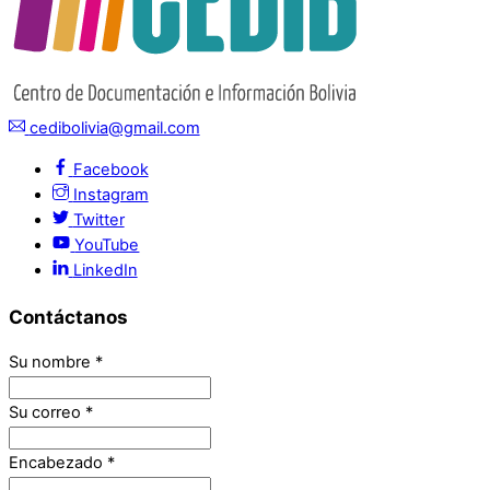
cedibolivia@gmail.com
Facebook
Instagram
Twitter
YouTube
LinkedIn
Contáctanos
Su nombre
*
Su correo
*
Encabezado
*