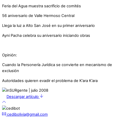
Feria del Agua muestra sacrificio de comités
56 aniversario de Valle Hermoso Central
Llega la luz a Alto San José en su primer aniversario
Ayni Pacha celebra su aniversario iniciando obras
Opinión:
Cuando la Personería Jurídica se convierte en mecanismo de
exclusión
Autoridades quieren evadir el problema de K’ara K’ara
Descargar artículo
cedibolivia@gmail.com