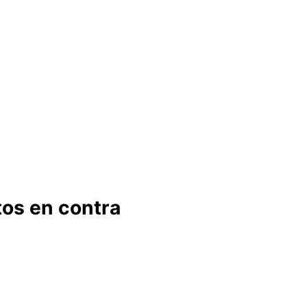
tos en contra