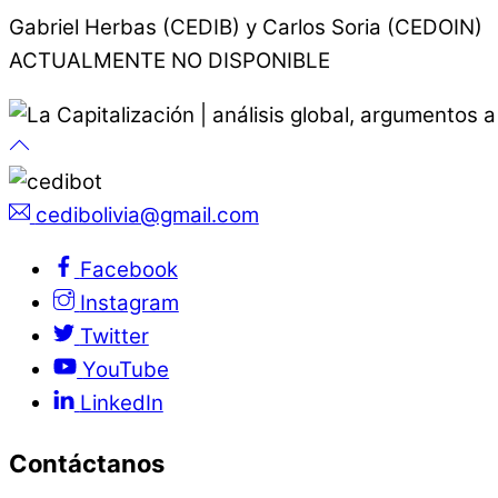
Gabriel Herbas (CEDIB) y Carlos Soria (CEDOIN)
ACTUALMENTE NO DISPONIBLE
cedibolivia@gmail.com
Facebook
Instagram
Twitter
YouTube
LinkedIn
Contáctanos