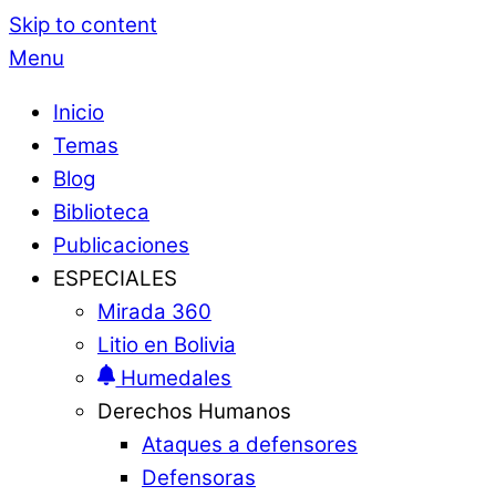
Skip to content
Menu
Inicio
Temas
Blog
Biblioteca
Publicaciones
ESPECIALES
Mirada 360
Litio en Bolivia
Humedales
Derechos Humanos
Ataques a defensores
Defensoras