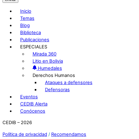
Inicio
Temas
Blog
Biblioteca
Publicaciones
ESPECIALES
Mirada 360
Litio en Bolivia
Humedales
Derechos Humanos
Ataques a defensores
Defensoras
Eventos
CEDIB Alerta
Conócenos
CEDIB – 2026
Política de privacidad
/
Recomendamos