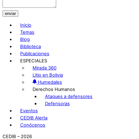
enviar
Inicio
Temas
Blog
Biblioteca
Publicaciones
ESPECIALES
Mirada 360
Litio en Bolivia
Humedales
Derechos Humanos
Ataques a defensores
Defensoras
Eventos
CEDIB Alerta
Conócenos
CEDIB – 2026