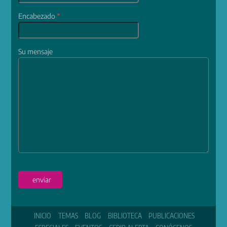
Encabezado
*
Su mensaje
enviar
INICIO
TEMAS
BLOG
BIBLIOTECA
PUBLICACIONES