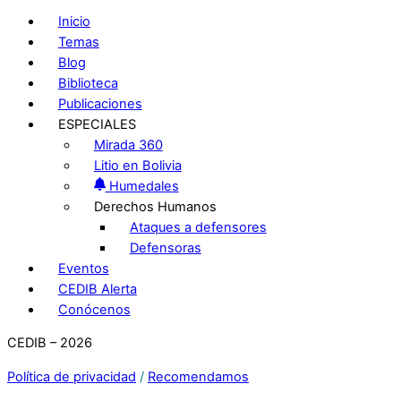
Inicio
Temas
Blog
Biblioteca
Publicaciones
ESPECIALES
Mirada 360
Litio en Bolivia
Humedales
Derechos Humanos
Ataques a defensores
Defensoras
Eventos
CEDIB Alerta
Conócenos
CEDIB – 2026
Política de privacidad
/
Recomendamos