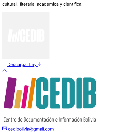
cultural, literaria, académica y científica.
Descargar Ley
cedibolivia@gmail.com