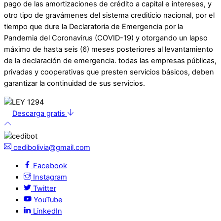
pago de las amortizaciones de crédito a capital e intereses, y
otro tipo de gravámenes del sistema crediticio nacional, por el
tiempo que dure la Declaratoria de Emergencia por la
Pandemia del Coronavirus (COVID-19) y otorgando un lapso
máximo de hasta seis (6) meses posteriores al levantamiento
de la declaración de emergencia. todas las empresas públicas,
privadas y cooperativas que presten servicios básicos, deben
garantizar la continuidad de sus servicios.
Descarga gratis
cedibolivia@gmail.com
Facebook
Instagram
Twitter
YouTube
LinkedIn