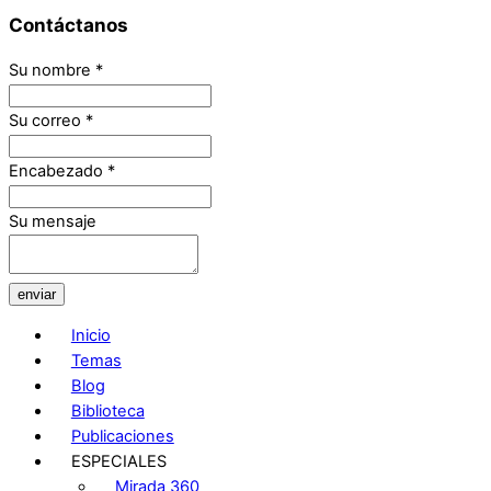
Contáctanos
Su nombre
*
Su correo
*
Encabezado
*
Su mensaje
enviar
Inicio
Temas
Blog
Biblioteca
Publicaciones
ESPECIALES
Mirada 360