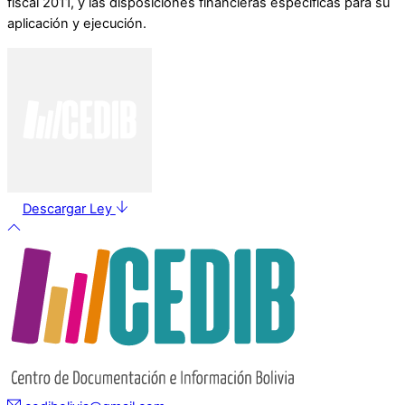
fiscal 2011, y las disposiciones financieras específicas para su
aplicación y ejecución.
Descargar Ley