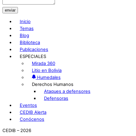
enviar
Inicio
Temas
Blog
Biblioteca
Publicaciones
ESPECIALES
Mirada 360
Litio en Bolivia
Humedales
Derechos Humanos
Ataques a defensores
Defensoras
Eventos
CEDIB Alerta
Conócenos
CEDIB – 2026