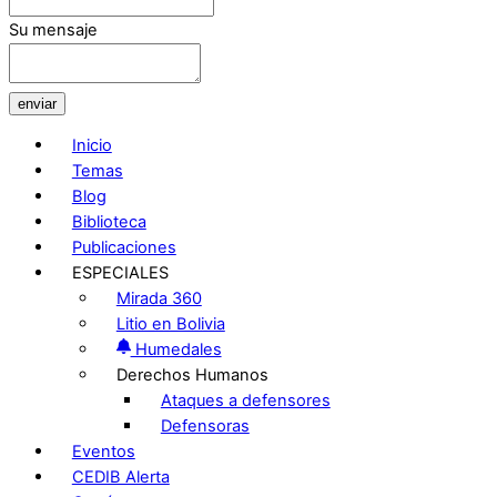
Su mensaje
enviar
Inicio
Temas
Blog
Biblioteca
Publicaciones
ESPECIALES
Mirada 360
Litio en Bolivia
Humedales
Derechos Humanos
Ataques a defensores
Defensoras
Eventos
CEDIB Alerta