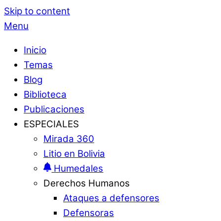
Skip to content
Menu
Inicio
Temas
Blog
Biblioteca
Publicaciones
ESPECIALES
Mirada 360
Litio en Bolivia
Humedales
Derechos Humanos
Ataques a defensores
Defensoras