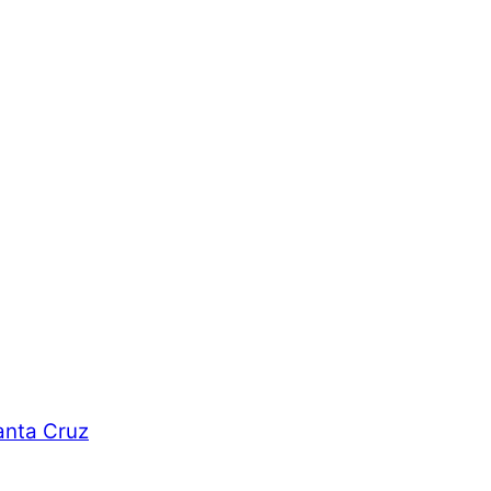
anta Cruz