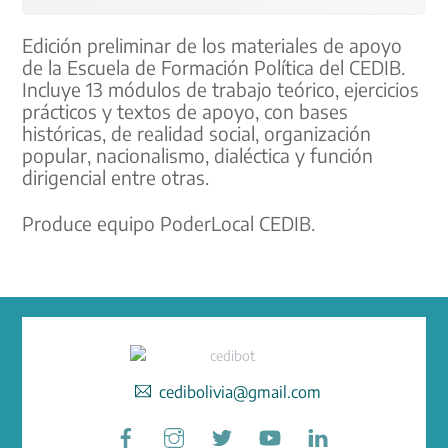
Edición preliminar de los materiales de apoyo
de la Escuela de Formación Política del CEDIB.
Incluye 13 módulos de trabajo teórico, ejercicios
prácticos y textos de apoyo, con bases
históricas, de realidad social, organización
popular, nacionalismo, dialéctica y función
dirigencial entre otras.
Produce equipo PoderLocal CEDIB.
cedibolivia@gmail.com
Facebook
Instagram
Twitter
YouTube
LinkedIn