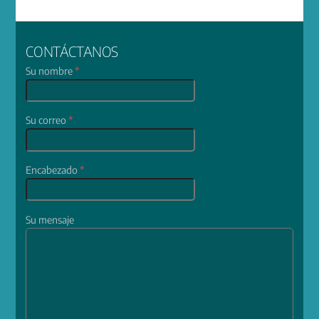
CONTÁCTANOS
Su nombre
*
Su correo
*
Encabezado
*
Su mensaje