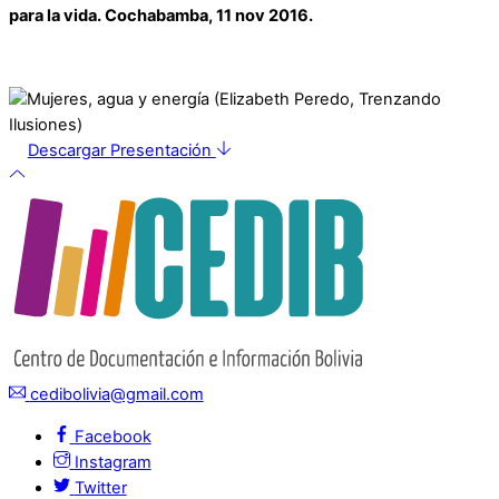
para la vida. Cochabamba, 11 nov 2016.
Descargar Presentación
cedibolivia@gmail.com
Facebook
Instagram
Twitter