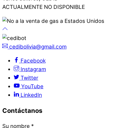
ACTUALMENTE NO DISPONIBLE
cedibolivia@gmail.com
Facebook
Instagram
Twitter
YouTube
LinkedIn
Contáctanos
Su nombre
*