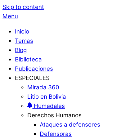
Skip to content
Menu
Inicio
Temas
Blog
Biblioteca
Publicaciones
ESPECIALES
Mirada 360
Litio en Bolivia
Humedales
Derechos Humanos
Ataques a defensores
Defensoras