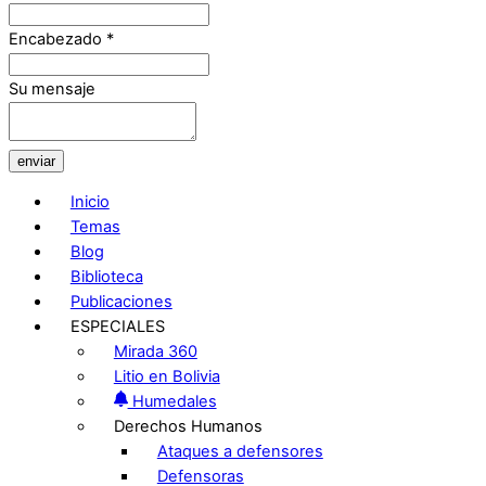
Encabezado
*
Su mensaje
enviar
Inicio
Temas
Blog
Biblioteca
Publicaciones
ESPECIALES
Mirada 360
Litio en Bolivia
Humedales
Derechos Humanos
Ataques a defensores
Defensoras