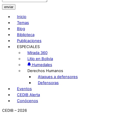
enviar
Inicio
Temas
Blog
Biblioteca
Publicaciones
ESPECIALES
Mirada 360
Litio en Bolivia
Humedales
Derechos Humanos
Ataques a defensores
Defensoras
Eventos
CEDIB Alerta
Conócenos
CEDIB – 2026