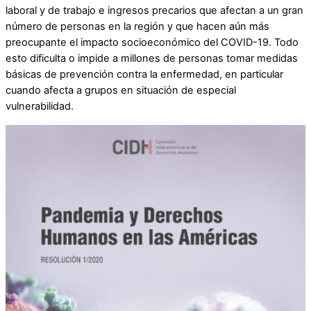
laboral y de trabajo e ingresos precarios que afectan a un gran
número de personas en la región y que hacen aún más
preocupante el impacto socioeconómico del COVID-19. Todo
esto dificulta o impide a millones de personas tomar medidas
básicas de prevención contra la enfermedad, en particular
cuando afecta a grupos en situación de especial
vulnerabilidad.