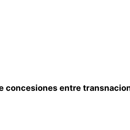
e concesiones entre transnaciona