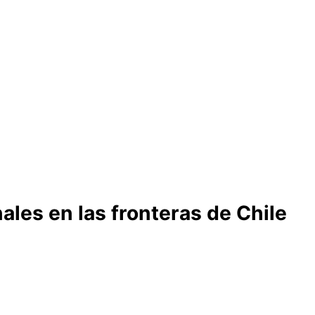
les en las fronteras de Chile