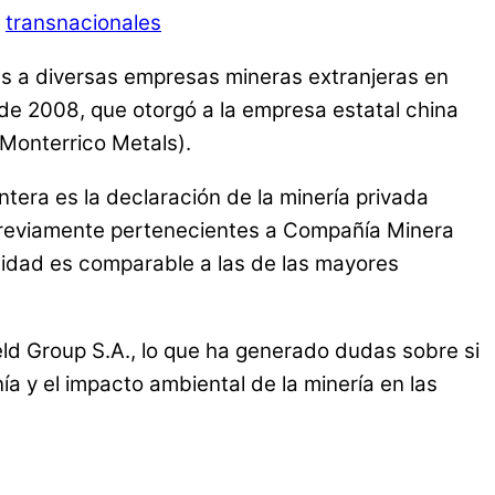
,
transnacionales
es a diversas empresas mineras extranjeras en
de 2008, que otorgó a la empresa estatal china
Monterrico Metals).
ntera es la declaración de la minería privada
 previamente pertenecientes a Compañía Minera
tidad es comparable a las de las mayores
ld Group S.A., lo que ha generado dudas sobre si
ía y el impacto ambiental de la minería en las