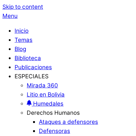
Skip to content
Menu
Inicio
Temas
Blog
Biblioteca
Publicaciones
ESPECIALES
Mirada 360
Litio en Bolivia
Humedales
Derechos Humanos
Ataques a defensores
Defensoras