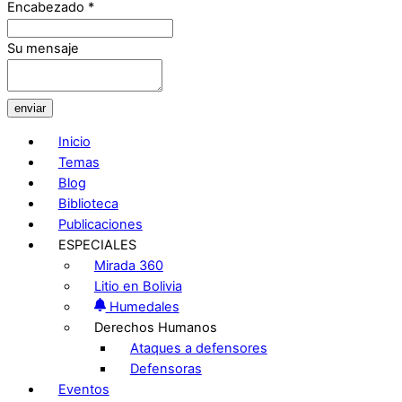
Encabezado
*
Su mensaje
enviar
Inicio
Temas
Blog
Biblioteca
Publicaciones
ESPECIALES
Mirada 360
Litio en Bolivia
Humedales
Derechos Humanos
Ataques a defensores
Defensoras
Eventos