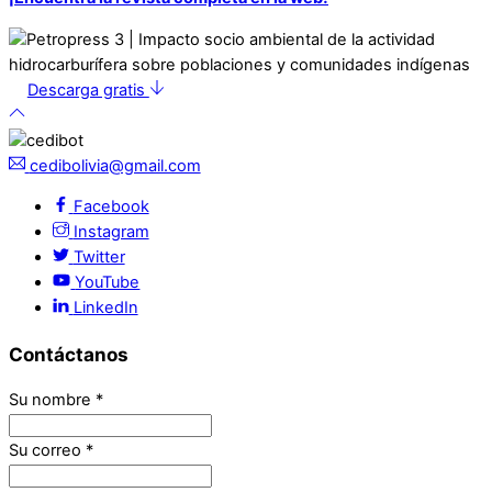
Descarga gratis
cedibolivia@gmail.com
Facebook
Instagram
Twitter
YouTube
LinkedIn
Contáctanos
Su nombre
*
Su correo
*