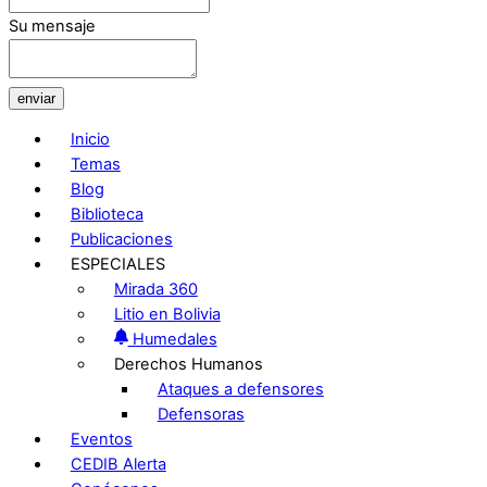
Su mensaje
enviar
Inicio
Temas
Blog
Biblioteca
Publicaciones
ESPECIALES
Mirada 360
Litio en Bolivia
Humedales
Derechos Humanos
Ataques a defensores
Defensoras
Eventos
CEDIB Alerta