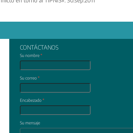
CONTÁCTANOS
Su nombre
*
Su correo
*
Encabezado
*
Su mensaje