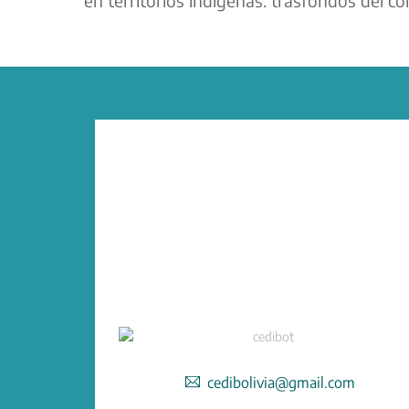
cedibolivia@gmail.com