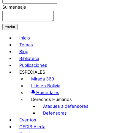
Su mensaje
enviar
Inicio
Temas
Blog
Biblioteca
Publicaciones
ESPECIALES
Mirada 360
Litio en Bolivia
Humedales
Derechos Humanos
Ataques a defensores
Defensoras
Eventos
CEDIB Alerta