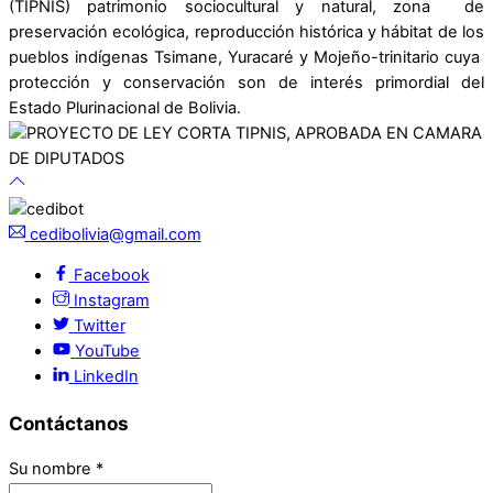
(TIPNIS) patrimonio sociocultural y natural, zona de
preservación ecológica, reproducción histórica y hábitat de los
pueblos indígenas Tsimane, Yuracaré y Mojeño-trinitario cuya
protección y conservación son de interés primordial del
Estado Plurinacional de Bolivia.
cedibolivia@gmail.com
Facebook
Instagram
Twitter
YouTube
LinkedIn
Contáctanos
Su nombre
*