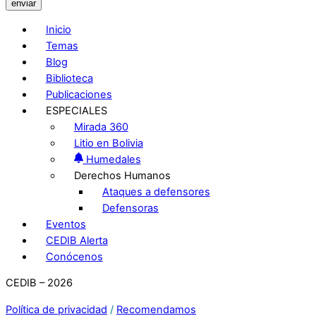
enviar
Inicio
Temas
Blog
Biblioteca
Publicaciones
ESPECIALES
Mirada 360
Litio en Bolivia
Humedales
Derechos Humanos
Ataques a defensores
Defensoras
Eventos
CEDIB Alerta
Conócenos
CEDIB – 2026
Política de privacidad
/
Recomendamos