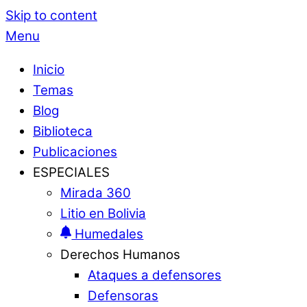
Skip to content
Menu
Inicio
Temas
Blog
Biblioteca
Publicaciones
ESPECIALES
Mirada 360
Litio en Bolivia
Humedales
Derechos Humanos
Ataques a defensores
Defensoras