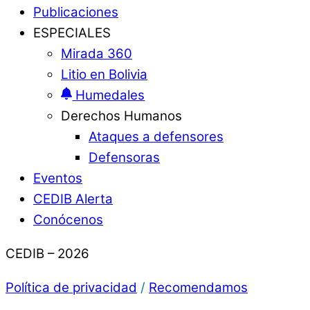
Publicaciones
ESPECIALES
Mirada 360
Litio en Bolivia
Humedales
Derechos Humanos
Ataques a defensores
Defensoras
Eventos
CEDIB Alerta
Conócenos
CEDIB – 2026
Política de privacidad
/
Recomendamos