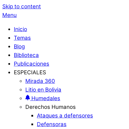
Skip to content
Menu
Inicio
Temas
Blog
Biblioteca
Publicaciones
ESPECIALES
Mirada 360
Litio en Bolivia
Humedales
Derechos Humanos
Ataques a defensores
Defensoras