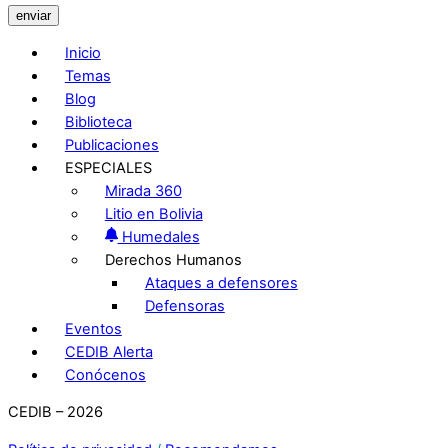
enviar
Inicio
Temas
Blog
Biblioteca
Publicaciones
ESPECIALES
Mirada 360
Litio en Bolivia
Humedales
Derechos Humanos
Ataques a defensores
Defensoras
Eventos
CEDIB Alerta
Conócenos
CEDIB – 2026