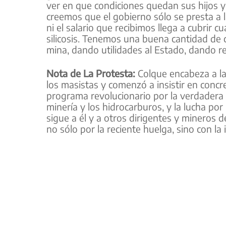
ver en que condiciones quedan sus hijos y
creemos que el gobierno sólo se presta a la
ni el salario que recibimos llega a cubrir
silicosis. Tenemos una buena cantidad de 
mina, dando utilidades al Estado, dando re
Nota de La Protesta:
Colque encabeza a la
los masistas y comenzó a insistir en concr
programa revolucionario por la verdadera 
minería y los hidrocarburos, y la lucha por
sigue a él y a otros dirigentes y mineros d
no sólo por la reciente huelga, sino con la