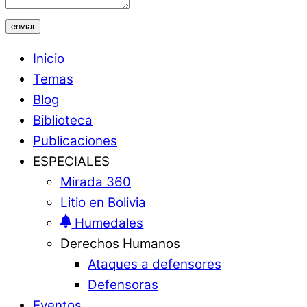
enviar
Inicio
Temas
Blog
Biblioteca
Publicaciones
ESPECIALES
Mirada 360
Litio en Bolivia
Humedales
Derechos Humanos
Ataques a defensores
Defensoras
Eventos