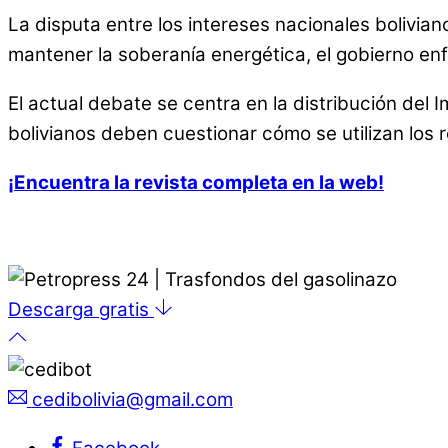
La disputa entre los intereses nacionales bolivian
mantener la soberanía energética, el gobierno enf
El actual debate se centra en la distribución del 
bolivianos deben cuestionar cómo se utilizan los 
¡Encuentra la revista completa en la web!
Descarga gratis
cedibolivia@gmail.com