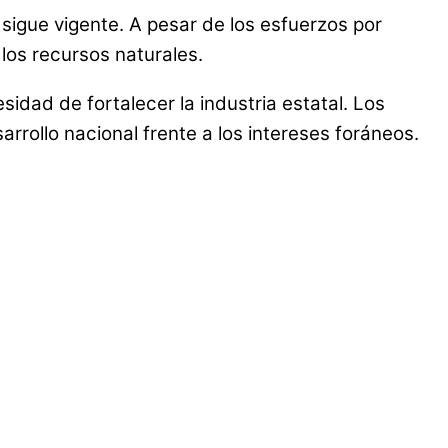
 sigue vigente. A pesar de los esfuerzos por
los recursos naturales.
sidad de fortalecer la industria estatal. Los
rrollo nacional frente a los intereses foráneos.