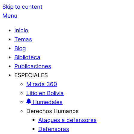
Skip to content
Menu
Inicio
Temas
Blog
Biblioteca
Publicaciones
ESPECIALES
Mirada 360
Litio en Bolivia
Humedales
Derechos Humanos
Ataques a defensores
Defensoras