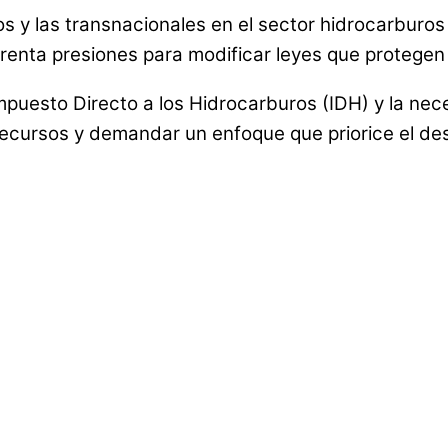
os y las transnacionales en el sector hidrocarburos
renta presiones para modificar leyes que protegen 
Impuesto Directo a los Hidrocarburos (IDH) y la nece
recursos y demandar un enfoque que priorice el desa