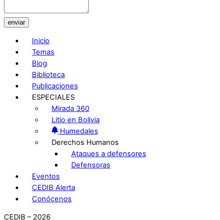
enviar
Inicio
Temas
Blog
Biblioteca
Publicaciones
ESPECIALES
Mirada 360
Litio en Bolivia
Humedales
Derechos Humanos
Ataques a defensores
Defensoras
Eventos
CEDIB Alerta
Conócenos
CEDIB – 2026