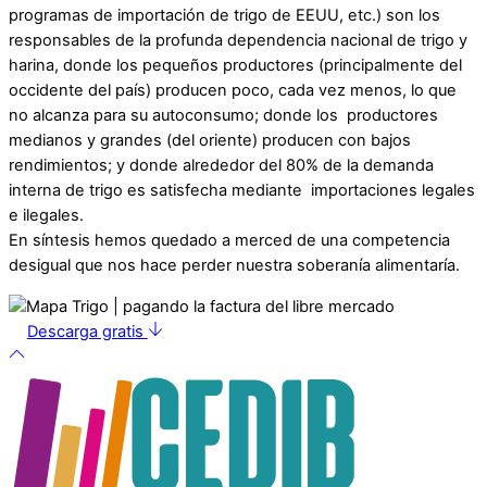
programas de importación de trigo de EEUU, etc.) son los
responsables de la profunda dependencia nacional de trigo y
harina, donde los pequeños productores (principalmente del
occidente del país) producen poco, cada vez menos, lo que
no alcanza para su autoconsumo; donde los productores
medianos y grandes (del oriente) producen con bajos
rendimientos; y donde alrededor del 80% de la demanda
interna de trigo es satisfecha mediante importaciones legales
e ilegales.
En síntesis hemos quedado a merced de una competencia
desigual que nos hace perder nuestra soberanía alimentaría.
Descarga gratis