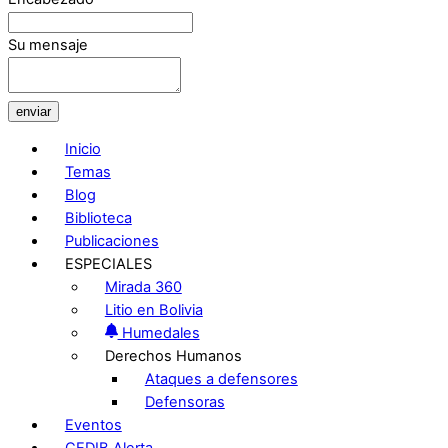
Su mensaje
enviar
Inicio
Temas
Blog
Biblioteca
Publicaciones
ESPECIALES
Mirada 360
Litio en Bolivia
Humedales
Derechos Humanos
Ataques a defensores
Defensoras
Eventos