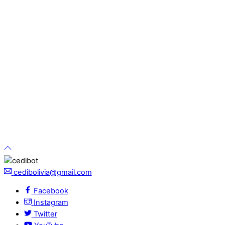
cedibolivia@gmail.com
Facebook
Instagram
Twitter