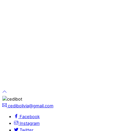
cedibolivia@gmail.com
Facebook
Instagram
Twitter