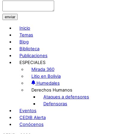
enviar
Inicio
Temas
Blog
Biblioteca
Publicaciones
ESPECIALES
Mirada 360
Litio en Bolivia
Humedales
Derechos Humanos
Ataques a defensores
Defensoras
Eventos
CEDIB Alerta
Conócenos