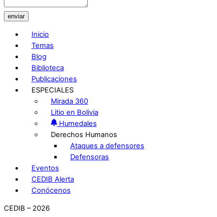
enviar
Inicio
Temas
Blog
Biblioteca
Publicaciones
ESPECIALES
Mirada 360
Litio en Bolivia
Humedales
Derechos Humanos
Ataques a defensores
Defensoras
Eventos
CEDIB Alerta
Conócenos
CEDIB – 2026