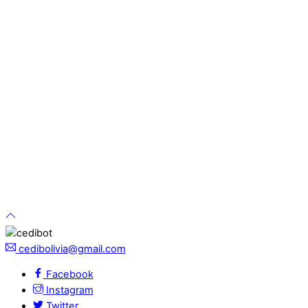
cedibolivia@gmail.com
Facebook
Instagram
Twitter