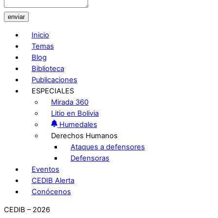
enviar
Inicio
Temas
Blog
Biblioteca
Publicaciones
ESPECIALES
Mirada 360
Litio en Bolivia
Humedales
Derechos Humanos
Ataques a defensores
Defensoras
Eventos
CEDIB Alerta
Conócenos
CEDIB – 2026